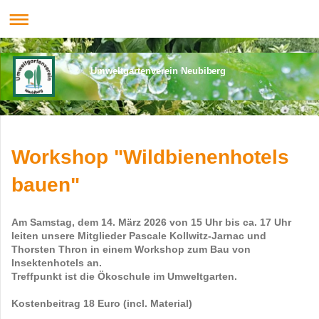
Umweltgartenverein Neubiberg
Workshop "Wildbienenhotels
bauen"
Am Samstag, dem 14. März 2026 von 15 Uhr bis ca. 17 Uhr
leiten unsere Mitglieder Pascale Kollwitz-Jarnac und
Thorsten Thron in einem Workshop zum Bau von
Insektenhotels an.
Treffpunkt ist die Ökoschule im Umweltgarten.
Kostenbeitrag 18 Euro (incl. Material)