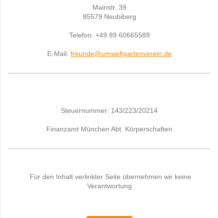
Mainstr. 39
85579 Neubiberg
Telefon: +49 89 60665589
E-Mail:
freunde@umweltgartenverein.de
Steuernummer: 143/223/20214
Finanzamt München Abt. Körperschaften
Für den Inhalt verlinkter Seite übernehmen wir keine
Verantwortung