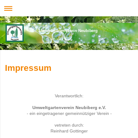
Umweltgartenverein Neubiberg
Impressum
Verantwortlich:
Umweltgartenverein Neubiberg
e.V.
- ein eingetragener gemeinnütziger Verein -
vetreten durch:
Reinhard Gottinger