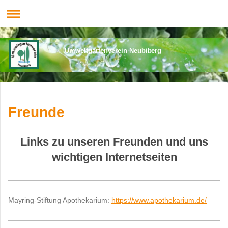
Umweltgartenverein Neubiberg
Freunde
Links zu unseren Freunden und uns
wichtigen Internetseiten
Mayring-Stiftung Apothekarium:
https://www.apothekarium.de/