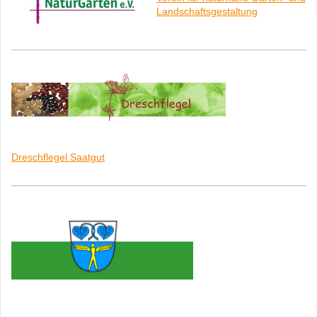
Landschaftsgestaltung
Dreschflegel Saatgut